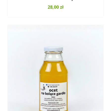
28,00
zł