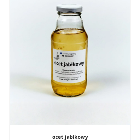
ocet jabłkowy