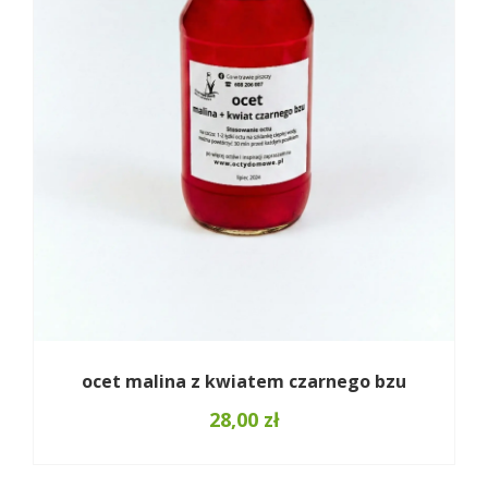
ocet malina z kwiatem czarnego bzu
28,00
zł