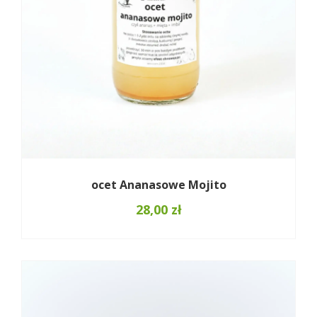
ocet Ananasowe Mojito
28,00
zł