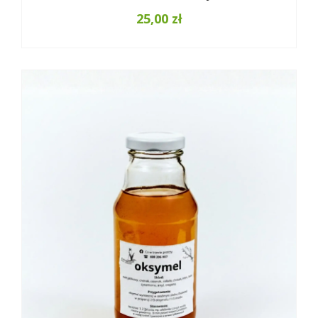
25,00
zł