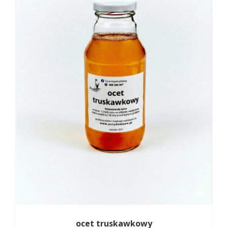
ocet truskawkowy