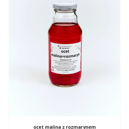
ocet malina z rozmarynem