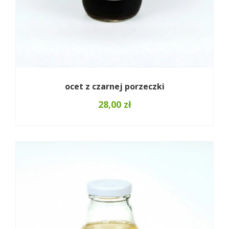
ocet z czarnej porzeczki
28,00
zł