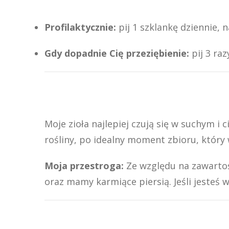
Profilaktycznie:
pij 1 szklankę dziennie, 
Gdy dopadnie Cię przeziębienie:
pij 3 raz
Moje zioła najlepiej czują się w suchym 
rośliny, po idealny moment zbioru, który 
Moja przestroga:
Ze względu na zawartość
oraz mamy karmiące piersią. Jeśli jesteś 