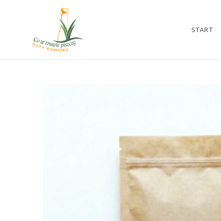
START