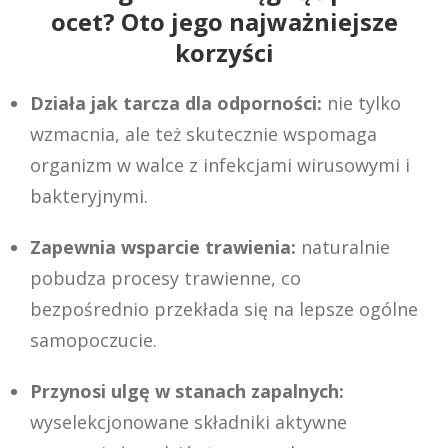
ocet? Oto jego najważniejsze
korzyści
Działa jak tarcza dla odporności:
nie tylko
wzmacnia, ale też skutecznie wspomaga
organizm w walce z infekcjami wirusowymi i
bakteryjnymi.
Zapewnia wsparcie trawienia:
naturalnie
pobudza procesy trawienne, co
bezpośrednio przekłada się na lepsze ogólne
samopoczucie.
Przynosi ulgę w stanach zapalnych:
wyselekcjonowane składniki aktywne