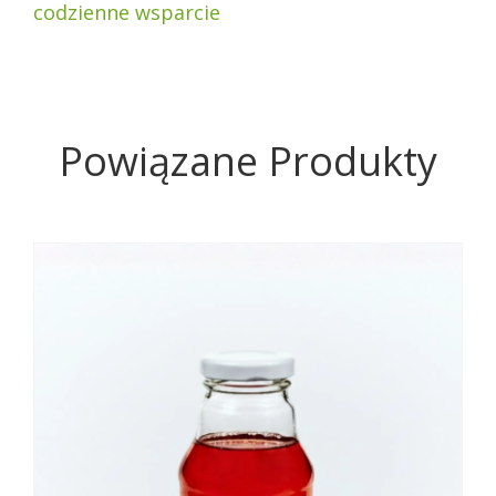
codzienne wsparcie
Powiązane Produkty