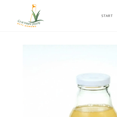
START