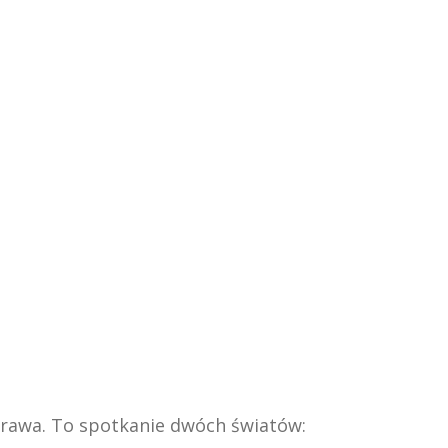
yprawa. To spotkanie dwóch światów: